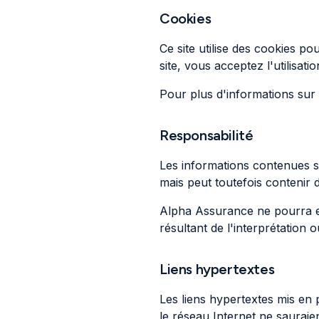
Cookies
Ce site utilise des cookies po
site, vous acceptez l'utilisati
Pour plus d'informations sur n
Responsabilité
Les informations contenues sur
mais peut toutefois contenir 
Alpha Assurance ne pourra e
résultant de l'interprétation 
Liens hypertextes
Les liens hypertextes mis en 
le réseau Internet ne sauraie