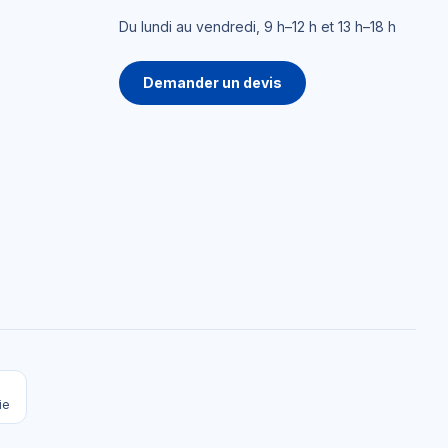
Du lundi au vendredi, 9 h–12 h et 13 h–18 h
Demander un devis
ie